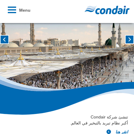
Toggle
Menu
avigation
تنشئ شركة Condair
أكبر نظام تبريد بالتبخير في العالم.
انقر هنا