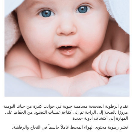
تقدم الرطوبة الصحيحة مساهمة حيوية في جوانب كثيرة من حياتنا اليومية.
مرورًا بالصحة إلى الراحة ثم إلى كفاءة عمليات التصنيع. من الحفاظ على
المهارة إلى اكتشاف أدوية جديدة.
تعتبر رطوبة محتوى الهواء المحيط عاملاً حاسماً في النجاح والرفاهية.