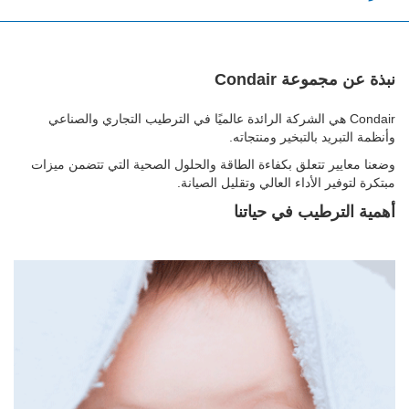
نبذة عن مجموعة Condair
Condair هي الشركة الرائدة عالميًا في الترطيب التجاري والصناعي
وأنظمة التبريد بالتبخير ومنتجاته.
وضعنا معايير تتعلق بكفاءة الطاقة والحلول الصحية التي تتضمن ميزات
مبتكرة لتوفير الأداء العالي وتقليل الصيانة.
أهمية الترطيب في حياتنا