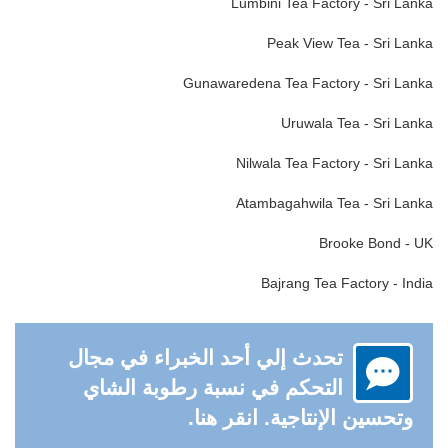
Lumbini Tea Factory - Sri Lanka
Peak View Tea - Sri Lanka
Gunawaredena Tea Factory - Sri Lanka
Uruwala Tea - Sri Lanka
Nilwala Tea Factory - Sri Lanka
Atambagahwila Tea - Sri Lanka
Brooke Bond - UK
Bajrang Tea Factory - India
تحدث إلي أحد الخبراء في مجال
التحكم في نسبة رطوبة الشاي
وتحسين الإنتاجية. انقر هنا.