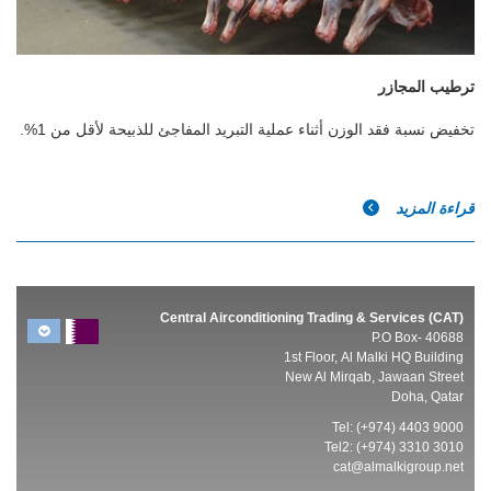
ترطيب المجازر
تخفيض نسبة فقد الوزن أثناء عملية التبريد المفاجئ للذبيحة لأقل من 1%.
قراءة المزيد
Central Airconditioning Trading & Services (CAT)
P.O Box- 40688
1st Floor, Al Malki HQ Building
New Al Mirqab, Jawaan Street
Doha, Qatar
Tel: (+974) 4403 9000
Tel2: (+974) 3310 3010
cat@almalkigroup.net