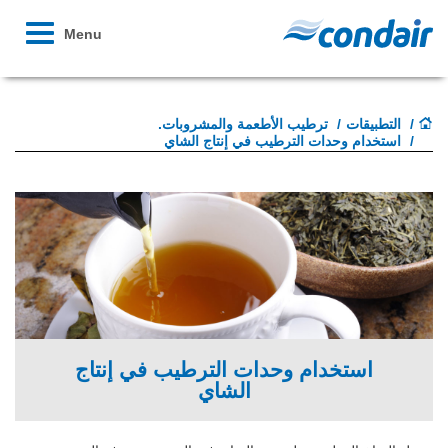
Toggle
Menu
avigation
التطبيقات
ترطيب الأطعمة والمشروبات.
استخدام وحدات الترطيب في إنتاج الشاي
استخدام وحدات الترطيب في إنتاج
الشاي