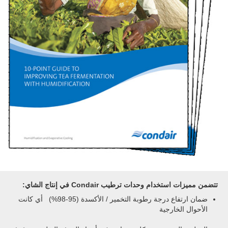
تتضمن مميزات استخدام وحدات ترطيب Condair في إنتاج الشاي:
ضمان ارتفاع درجة رطوبة التخمير / الأكسدة (95-98%) أي كانت
الأحوال الخارجية