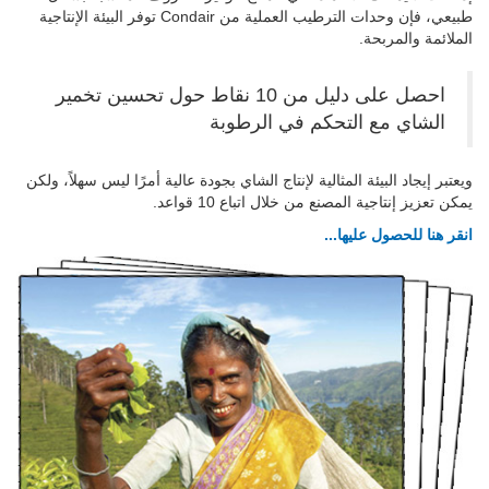
طبيعي، فإن وحدات الترطيب العملية من Condair توفر البيئة الإنتاجية
الملائمة والمربحة.
احصل على دليل من 10 نقاط حول تحسين تخمير
الشاي مع التحكم في الرطوبة
ويعتبر إيجاد البيئة المثالية لإنتاج الشاي بجودة عالية أمرًا ليس سهلاً، ولكن
يمكن تعزيز إنتاجية المصنع من خلال اتباع 10 قواعد.
انقر هنا للحصول عليها...