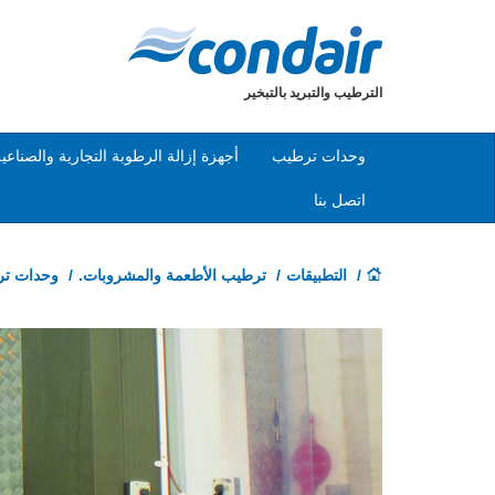
الترطيب والتبريد بالتبخير
وحدات ترطيب
أجهزة إزالة الرطوبة التجارية والصناعي
اتصل بنا
التطبيقات
ترطيب الأطعمة والمشروبات.
وحدات تر