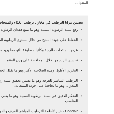
المنتجات.
تتضمن مزايا الترطيب في مخازن ترطيب الغذاء والمنتجات
رفع نسبة الرطوبة النسبية وهو ما يمنع فقدان الرطوبة.
الحفاظ على جودة المنتج من خلال مستوى الرطوبة ال
عرض المنتجات طازجة وكأنها مقطوفة للتو مما يزيد من
تحسين الربح من خلال المحافظة على وزن المنتج.
التخزين الأطول ومدة الصلاحية الأكبر وهو ما يقلل الخ
الترطيب المباشر للغرفة وهو ما يضمن تحقيق نسبة رطو
المخزن، وهو ما يحافظ على جودة المنتجات.
التحكم الدقيق في نسبة الرطوبة النسبية وهو ما يعني 
المناسب.
Condair - خيار لأنظمة الترطيب المباشر للغرف وا