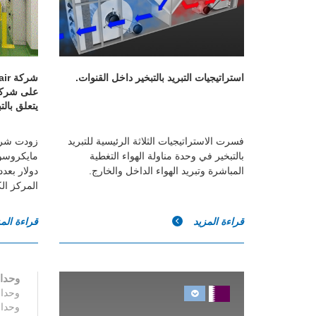
استراتيجيات التبريد بالتبخير داخل القنوات.
على شركة
يتعلق بالت
فسرت الاستراتيجيات الثلاثة الرئيسية للتبريد
بالتبخير في وحدة مناولة الهواء التغطية
المباشرة وتبريد الهواء الداخل والخارج.
المركز الك
قراءة المزيد
قراءة الم
وحدا
وحدات
وحدا